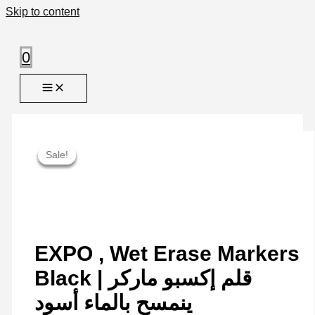
Skip to content
0
Sale!
Sale!
Sale!
Sale!
EXPO , Wet Erase Markers
Black | قلم إكسبو ماركر
ينمسح بالماء أسود