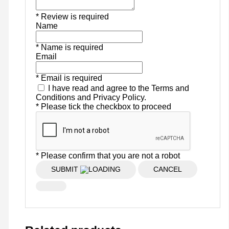
* Review is required
Name
* Name is required
Email
* Email is required
I have read and agree to the Terms and
Conditions and Privacy Policy.
* Please tick the checkbox to proceed
* Please confirm that you are not a robot
SUBMIT
CANCEL