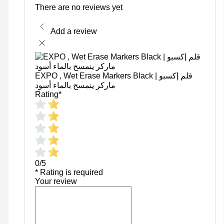
There are no reviews yet
Add a review
EXPO , Wet Erase Markers Black | قلم إكسبو
ماركر ينمسح بالماء أسود
Rating
*
0/5
* Rating is required
Your review