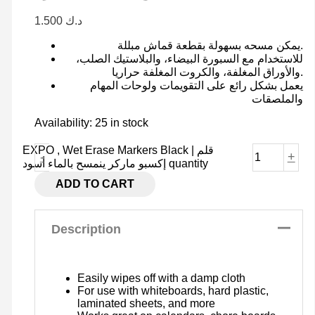
1.500
د.ك
يمكن مسحه بسهولة بقطعة قماش مبللة.
للاستخدام مع السبورة البيضاء، والبلاستيك الصلب،
والأوراق المغلفة، والكروت المغلفة حراريا.
يعمل بشكل رائع على التقويمات ولوحات المهام
والملصقات
Availability:
25 in stock
EXPO , Wet Erase Markers Black | قلم
-
+
إكسبو ماركر ينمسح بالماء أسود quantity
ADD TO CART
Description
Easily wipes off with a damp cloth
For use with whiteboards, hard plastic,
laminated sheets, and more