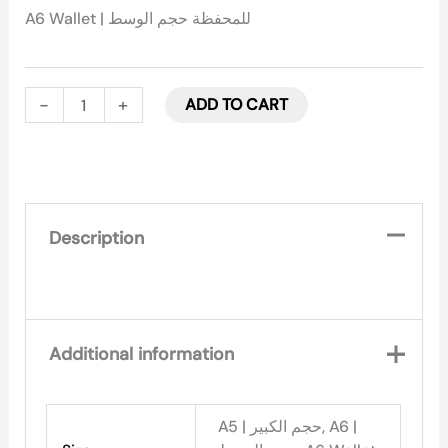
A6 Wallet | للمحفظة حجم الوسط
-
+
ADD TO CART
Description
Additional information
A5 | حجم الكبير, A6 |