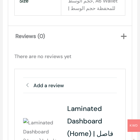
Size
حجم الوسط, A6 Wallet
| للمحفظة حجم الوسط
Reviews (0)
There are no reviews yet
Add a review
Laminated
Dashboard
KWD
(Home) | فاصل