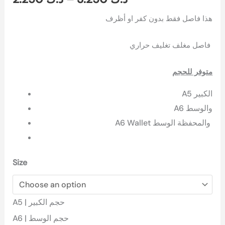
هذا فاصل فقط بدون كفر او أظرف
فاصل مغلف تغليف حراري
متوفر للحجم
A5 الكبير
A6 والوسط
A6 Wallet والمحفظة الوسط
Size
A5 | حجم الكبير
A6 | حجم الوسط