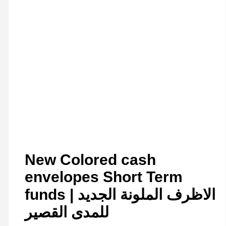
New Colored cash
envelopes Short Term
funds | الاظرف الملونة الجديد
للمدى القصير