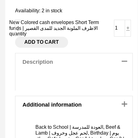
Availability:
2 in stock
New Colored cash envelopes Short Term
-
+
funds | الاظرف الملونة الجديد للمدى القصير
quantity
ADD TO CART
Description
Additional information
Back to School | العودة للمدرسة, Beef &
Lamb | لحم عجل وخروف, Birthday | يوم