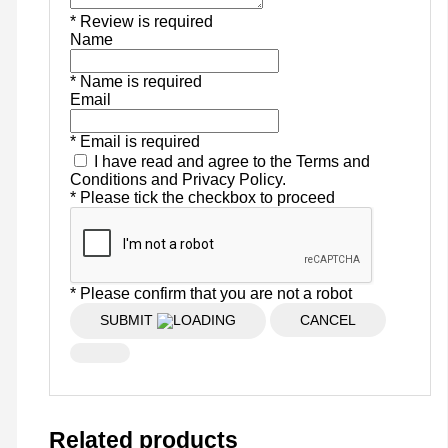
* Review is required
Name
* Name is required
Email
* Email is required
I have read and agree to the Terms and
Conditions and Privacy Policy.
* Please tick the checkbox to proceed
* Please confirm that you are not a robot
SUBMIT
CANCEL
Related products