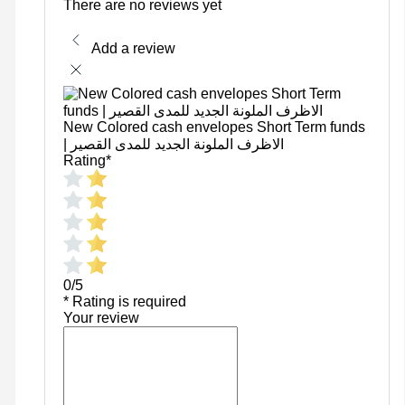
There are no reviews yet
Add a review
New Colored cash envelopes Short Term funds
| الاظرف الملونة الجديد للمدى القصير
Rating
*
0/5
* Rating is required
Your review