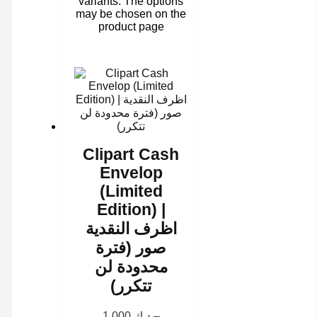
variants. The options
may be chosen on the
product page
Clipart Cash
Envelop
(Limited
Edition) |
اظرف النقدية
صور (فترة
محدودة لن
تتكرر)
1.000
د.ك
–