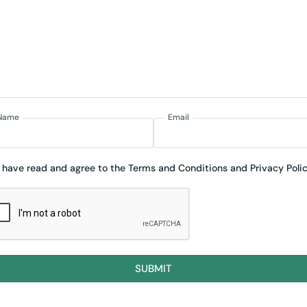
Name
Email
I have read and agree to the Terms and Conditions and Privacy Polic
SUBMIT