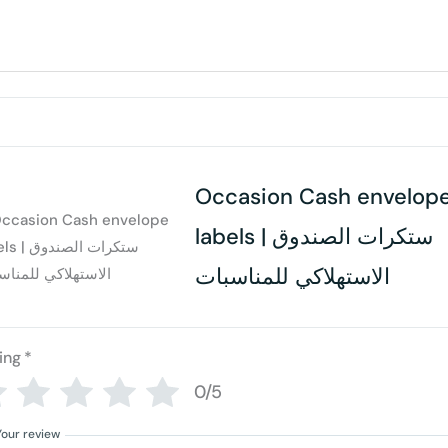
Occasion Cash envelop
labels | ستكرات الصندوق
الاستهلاكي للمناسبات
ing
*
0/5
Your review