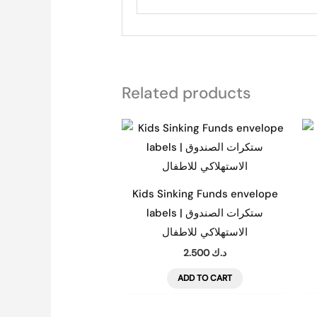
Related products
Kids Sinking Funds envelope
labels | ستكرات الصندوق
الاستهلاكي للاطفال
2.500
د.ك
ADD TO CART