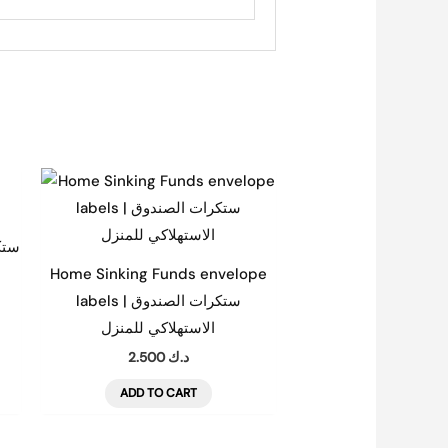
Home Sinking Funds envelope
labels | ستكرات الصندوق
الاستهلاكي للمنزل
2.500
د.ك
ADD TO CART