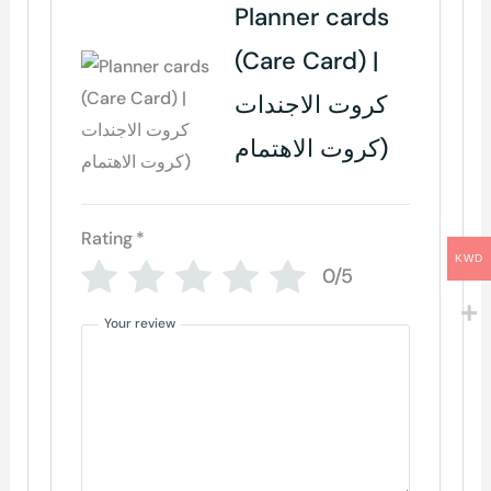
Planner cards
(Care Card) |
كروت الاجندات
كروت الاهتمام)
Rating
*
KWD
0/5
Your review