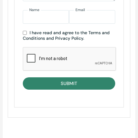
Name
Email
I have read and agree to the Terms and
Conditions and Privacy Policy.
SUBMIT