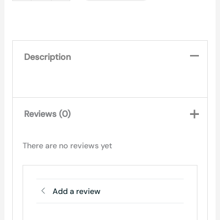
Description
Reviews (0)
There are no reviews yet
Add a review