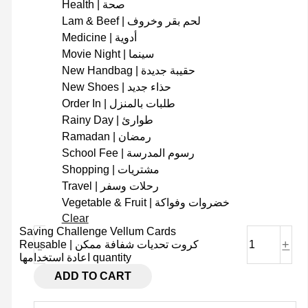
Health | صحة
Lam & Beef | لحم بقر وخروف
Medicine | أدوية
Movie Night | سينما
New Handbag | حقيبة جديدة
New Shoes | حذاء جديد
Order In | طلبات بالمنزل
Rainy Day | طوارئ
Ramadan | رمضان
School Fee | رسوم المدرسة
Shopping | مشتريات
Travel | رحلات وسفر
Vegetable & Fruit | خضروات وفواكة
Clear
Saving Challenge Vellum Cards
-
+
Reusable | كروت تحديات شفافة ممكن
اعادة استخدامها quantity
ADD TO CART