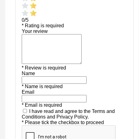
0/5
* Rating is required
Your review
* Review is required
Name
* Name is required
Email
* Email is required
I have read and agree to the Terms and
Conditions and Privacy Policy.
* Please tick the checkbox to proceed