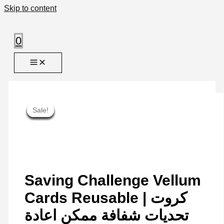
Skip to content
0
Sale!
Sale!
Sale!
Sale!
Sale!
Sale!
Sale!
Sale!
Sale!
Saving Challenge Vellum
Cards Reusable | كروت
تحديات شفافة ممكن اعادة