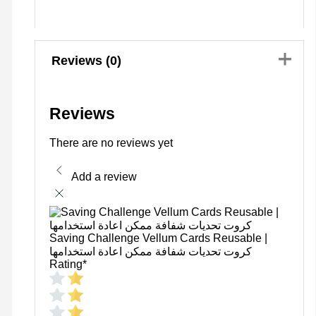
Reviews (0)
Reviews
There are no reviews yet
Add a review
Saving Challenge Vellum Cards Reusable |
كروت تحديات شفافة ممكن اعادة استخدامها
Rating
*