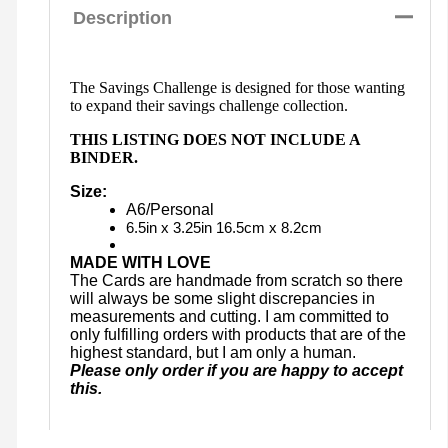
Description
The Savings Challenge is designed for those wanting
to expand their savings challenge collection.
THIS LISTING DOES NOT INCLUDE A
BINDER.
Size:
A6/Personal
6.5in x 3.25in 16.5cm x 8.2cm
MADE WITH LOVE
The Cards are handmade from scratch so there
will always be some slight discrepancies in
measurements and cutting. I am committed to
only fulfilling orders with products that are of the
highest standard, but I am only a human.
Please only order if you are happy to accept
this.