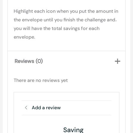
Highlight each icon when you put the amount in
the envelope until you finish the challenge and،
you will have the total savings for each
envelope.
Reviews (0)
There are no reviews yet
Add a review
Saving