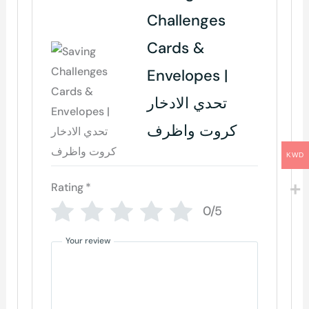
Challenges
Cards &
Envelopes |
تحدي الادخار
كروت واظرف
KWD
Rating
*
0/5
Your review