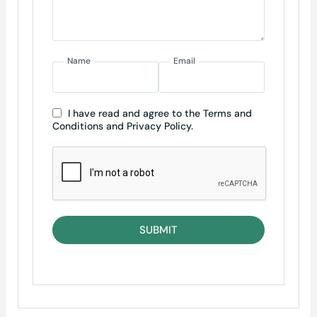
Name
Email
I have read and agree to the Terms and
Conditions and Privacy Policy.
SUBMIT