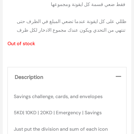
فقط ضعي قسمة كل ايقونة ومجموعها
ظللي على كل ايقونة عندما تضعي المبلغ في الظرف حتى
تنتهي من التحدي ويكون عندك مجموع الادخار لكل ظرف
Out of stock
Description
Savings challenge, cards, and envelopes
5KD| 10KD | 20KD | Emergency | Savings
Just put the division and sum of each icon