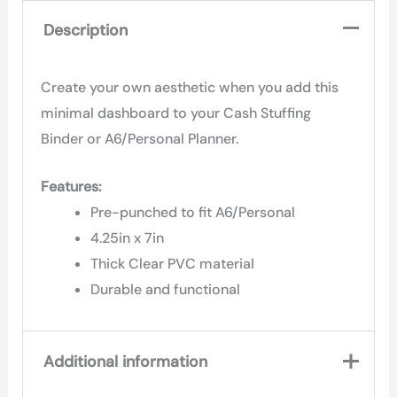
Description
Create your own aesthetic when you add this
minimal dashboard to your Cash Stuffing
Binder or A6/Personal Planner.
Features:
Pre-punched to fit A6/Personal
4.25in x 7in
Thick Clear PVC material
Durable and functional
Additional information