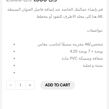
قم بإنشاء جماليتك الخاصة عند إضافة فاصل العنوان البسيطة
هذا إلى مجلد الاظرف للنقود أو مخطط A6.
مواصفات:
مخرمة مسبقًا لتناسب مقاس A6/شخصي
4.25 بوصة × 7 بوصة
مادة PVC شفافة وسميكة
متينة وعملية
-
+
ADD TO CART