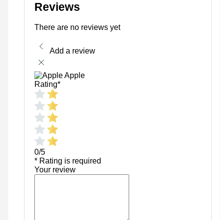
Reviews
There are no reviews yet
Add a review
Apple
Rating
*
0/5
* Rating is required
Your review