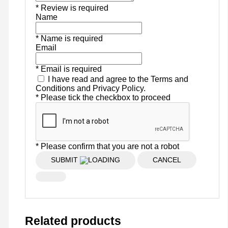
* Review is required
Name
* Name is required
Email
* Email is required
I have read and agree to the Terms and
Conditions and Privacy Policy.
* Please tick the checkbox to proceed
* Please confirm that you are not a robot
SUBMIT
CANCEL
Related products