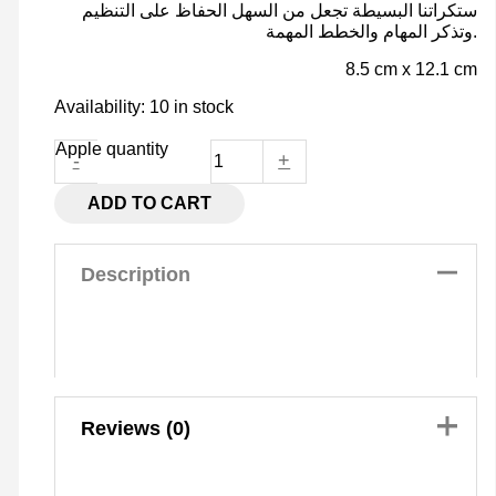
ستكراتنا البسيطة تجعل من السهل الحفاظ على التنظيم
وتذكر المهام والخطط المهمة.
8.5 cm x 12.1 cm
Availability:
10 in stock
Apple quantity
-
+
ADD TO CART
Description
Reviews (0)