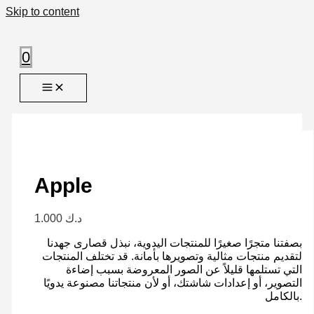
Skip to content
0
Apple
1.000
د.ك
بصفتنا متجرًا صغيرًا للمنتجات اليدوية، نبذل قصارى جهدنا
لتقديم منتجات مثالية وتصويرها بأمانة. قد تختلف المنتجات
التي تستلمها قليلاً عن الصور المعروضة بسبب إضاءة
التصوير، أو إعدادات شاشتك، أو لأن منتجاتنا مصنوعة يدويًا
بالكامل.