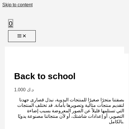
Skip to content
0
Back to school
1.000
د.ك
بصفتنا متجرًا صغيرًا للمنتجات اليدوية، نبذل قصارى جهدنا
لتقديم منتجات مثالية وتصويرها بأمانة. قد تختلف المنتجات
التي تستلمها قليلاً عن الصور المعروضة بسبب إضاءة
التصوير، أو إعدادات شاشتك، أو لأن منتجاتنا مصنوعة يدويًا
بالكامل.