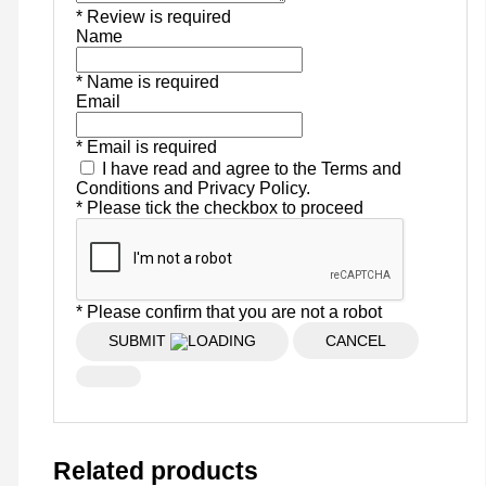
* Review is required
Name
* Name is required
Email
* Email is required
I have read and agree to the Terms and
Conditions and Privacy Policy.
* Please tick the checkbox to proceed
* Please confirm that you are not a robot
SUBMIT
CANCEL
Related products