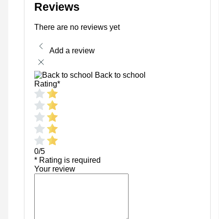
Reviews
There are no reviews yet
Add a review
Back to school
Rating
*
0/5
* Rating is required
Your review