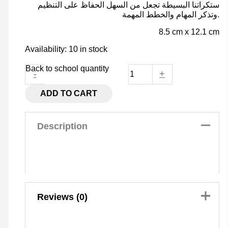
ستكراتنا البسيطة تجعل من السهل الحفاظ على التنظيم
وتذكر المهام والخطط المهمة.
8.5 cm x 12.1 cm
Availability:
10 in stock
Back to school quantity
-
+
ADD TO CART
Description
Reviews (0)