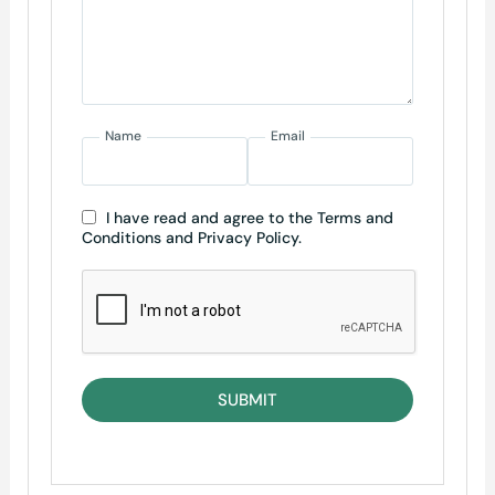
Name
Email
I have read and agree to the Terms and
Conditions and Privacy Policy.
SUBMIT