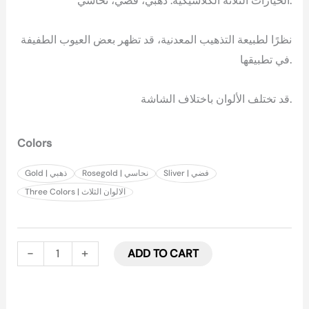
الخيارات الثلاثة الكلاسيكية: ذهبي، فضي، نحاسي.
نظرًا لطبيعة التذهيب المعدنية، قد تظهر بعض العيوب الطفيفة
في تطبيقها.
قد تختلف الألوان باختلاف الشاشة.
Colors
Sliver | فضي
Rosegold | نحاسي
Gold | ذهبي
Three Colors | الالوان الثلاث
-
+
ADD TO CART