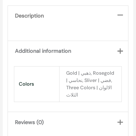
Description
Additional information
Gold | ذهبي, Rosegold
| نحاسي, Sliver | فضي,
Colors
Three Colors | الالوان
الثلاث
Reviews (0)