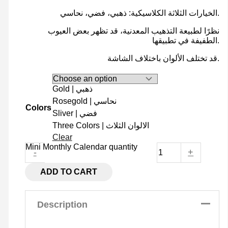
الخيارات الثلاثة الكلاسيكية: ذهبي، فضي، نحاسي.
نظرًا لطبيعة التذهيب المعدنية، قد تظهر بعض العيوب
الطفيفة في تطبيقها.
قد تختلف الألوان باختلاف الشاشة.
Gold | ذهبي
Rosegold | نحاسي
Colors
Sliver | فضي
Three Colors | الالوان الثلاث
Clear
Mini Monthly Calendar quantity
-
+
ADD TO CART
Description