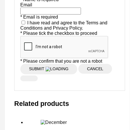
Email
* Email is required
I have read and agree to the Terms and
Conditions and Privacy Policy.
* Please tick the checkbox to proceed
* Please confirm that you are not a robot
SUBMIT
CANCEL
Related products