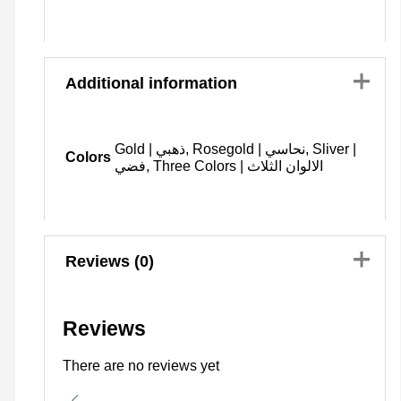
Additional information
Gold | ذهبي, Rosegold | نحاسي, Sliver |
Colors
فضي, Three Colors | الالوان الثلاث
Reviews (0)
Reviews
There are no reviews yet