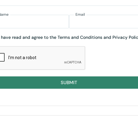
Name
Email
I have read and agree to the Terms and Conditions and Privacy Polic
SUBMIT