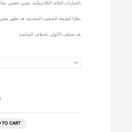
الخيارات الثلاثة الكلاسيكية: ذهبي، فضي، نحاسي.
نظرًا لطبيعة التذهيب المعدنية، قد تظهر بعض العيوب الطفيفة في تطبيقها.
قد تختلف الألوان باختلاف الشاشة.
ال
 TO CART