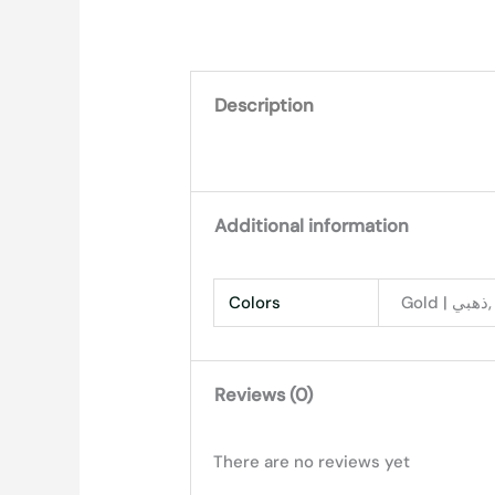
Description
Additional information
Colors
Reviews (0)
There are no reviews yet